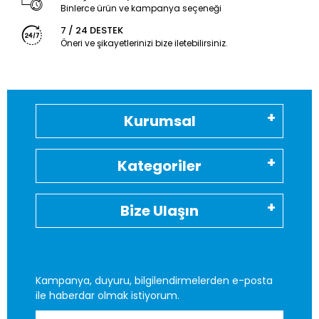
Binlerce ürün ve kampanya seçeneği
7 / 24 DESTEK
Öneri ve şikayetlerinizi bize iletebilirsiniz.
Kurumsal
Kategoriler
Bize Ulaşın
Kampanya, duyuru, bilgilendirmelerden e-posta
ile haberdar olmak istiyorum.