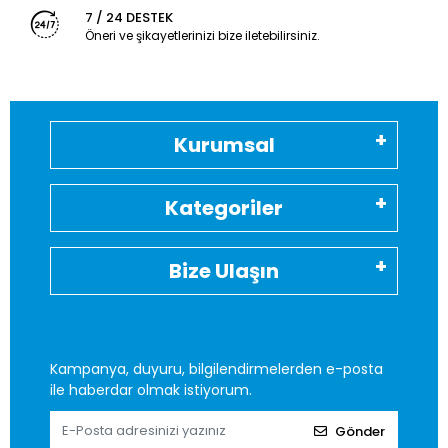
7 / 24 DESTEK
Öneri ve şikayetlerinizi bize iletebilirsiniz.
Kurumsal
Kategoriler
Bize Ulaşın
Kampanya, duyuru, bilgilendirmelerden e-posta
ile haberdar olmak istiyorum.
Gönder