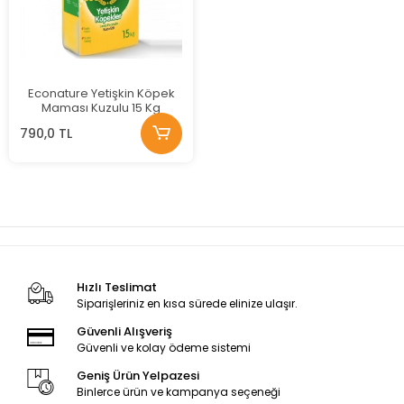
Econature Yetişkin Köpek
Maması Kuzulu 15 Kg
790,0 TL
Hızlı Teslimat
Siparişleriniz en kısa sürede elinize ulaşır.
Güvenli Alışveriş
Güvenli ve kolay ödeme sistemi
Geniş Ürün Yelpazesi
Binlerce ürün ve kampanya seçeneği