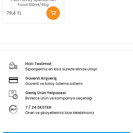
Food 100ml/45g
79,4 TL
Hızlı Teslimat
Siparişleriniz en kısa sürede elinize ulaşır.
Güvenli Alışveriş
Güvenli ve kolay ödeme sistemi
Geniş Ürün Yelpazesi
Binlerce ürün ve kampanya seçeneği
7 / 24 DESTEK
Öneri ve şikayetlerinizi bize iletebilirsiniz.