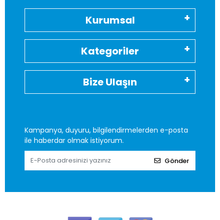
Kurumsal
Kategoriler
Bize Ulaşın
Kampanya, duyuru, bilgilendirmelerden e-posta
ile haberdar olmak istiyorum.
Gönder