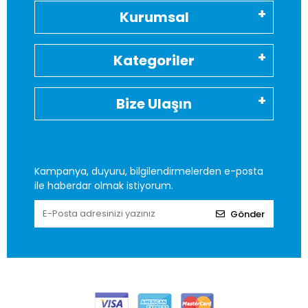
Kurumsal
Kategoriler
Bize Ulaşın
Kampanya, duyuru, bilgilendirmelerden e-posta
ile haberdar olmak istiyorum.
Gönder