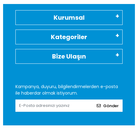
Kurumsal
Kategoriler
Bize Ulaşın
Kampanya, duyuru, bilgilendirmelerden e-posta
ile haberdar olmak istiyorum.
Gönder