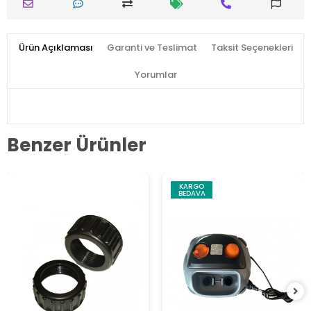
Ürün Açıklaması
Garanti ve Teslimat
Taksit Seçenekleri
Yorumlar
Benzer Ürünler
KARGO
BEDAVA