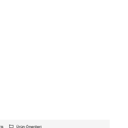
iş
Ürün Önerileri