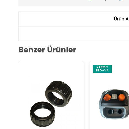
Ürün A
Benzer Ürünler
KARGO
BEDAVA