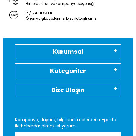
Binlerce ürün ve kampanya seçeneği
7 / 24 DESTEK
Öneri ve şikayetlerinizi bize iletebilirsiniz.
Kurumsal
Kategoriler
Bize Ulaşın
Kampanya, duyuru, bilgilendirmelerden e-posta
ile haberdar olmak istiyorum.