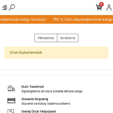
0
rişlerinizde Kargo Ücretsiz!
750 TL Üstü Alışverişlerinizde Kargo
Filtreleme
Sıralama
Ürün bulunamadı.
Hızlı Teslimat
Siparişleriniz en kısa sürede elinize ulaşır.
Güvenli Alışveriş
Güvenli ve kolay ödeme sistemi
Geniş Ürün Yelpazesi