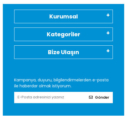
Kurumsal
Kategoriler
Bize Ulaşın
Kampanya, duyuru, bilgilendirmelerden e-posta
ile haberdar olmak istiyorum.
Gönder