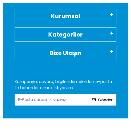
Kurumsal
Kategoriler
Bize Ulaşın
Kampanya, duyuru, bilgilendirmelerden e-posta
ile haberdar olmak istiyorum.
Gönder