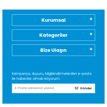
Kurumsal
Kategoriler
Bize Ulaşın
Kampanya, duyuru, bilgilendirmelerden e-posta
ile haberdar olmak istiyorum.
Gönder