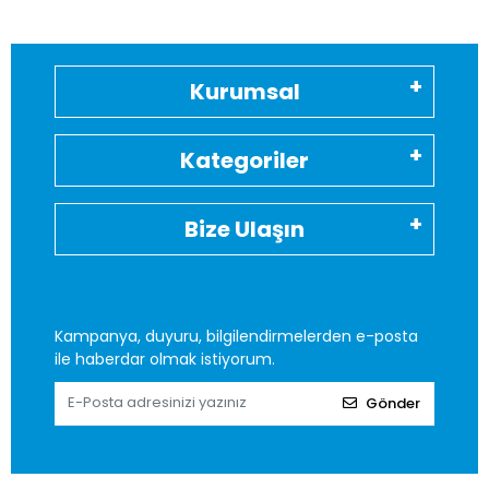
Kurumsal
Kategoriler
Bize Ulaşın
Kampanya, duyuru, bilgilendirmelerden e-posta
ile haberdar olmak istiyorum.
Gönder