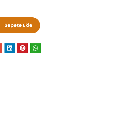
Sepete Ekle