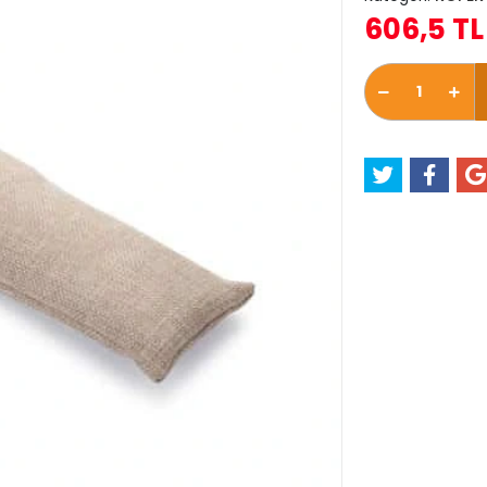
606,5 TL